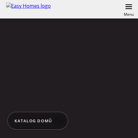
Menu
KATALOG DOMŮ