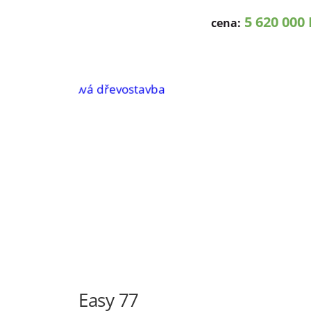
5 620 000 
cena:
Easy 77