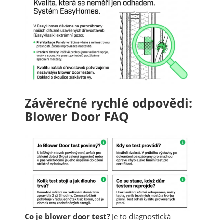
Závěrečné rychlé odpovědi:
Blower Door FAQ
Co je blower door test?
Je to diagnostická