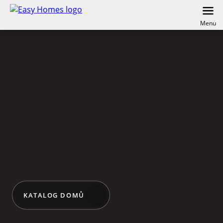
Menu
KATALOG DOMŮ