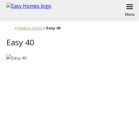
Menu
»
Katalog domů
»
Easy 40
Easy 40