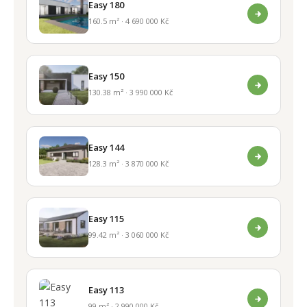
Easy 180
160.5 m² · 4 690 000 Kč
Easy 150
130.38 m² · 3 990 000 Kč
Easy 144
128.3 m² · 3 870 000 Kč
Easy 115
99.42 m² · 3 060 000 Kč
Easy 113
99 m² · 2 990 000 Kč