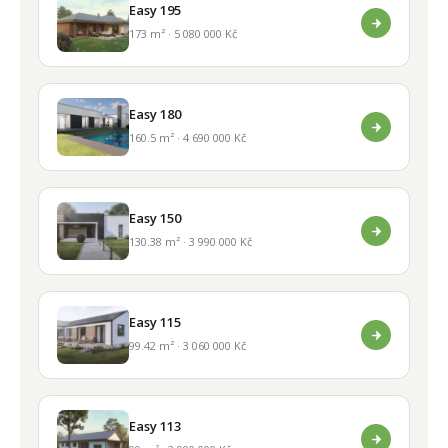
Easy 195
173 m² · 5 080 000 Kč
Easy 180
160.5 m² · 4 690 000 Kč
Easy 150
130.38 m² · 3 990 000 Kč
Easy 115
99.42 m² · 3 060 000 Kč
Easy 113