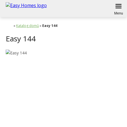
Menu
»
Katalog domů
»
Easy 144
Easy 144