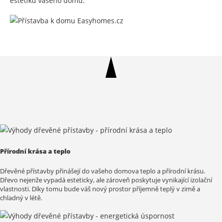
estetiku vašeho domu.
Přírodní krása a teplo
Dřevěné přístavby přinášejí do vašeho domova teplo a přírodní krásu.
Dřevo nejenže vypadá esteticky, ale zároveň poskytuje vynikající izolační
vlastnosti. Díky tomu bude váš nový prostor příjemně teplý v zimě a
chladný v létě.