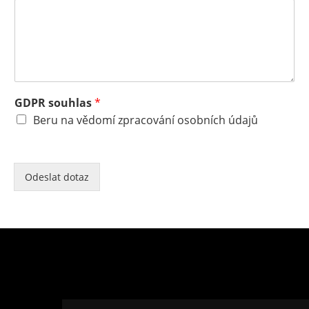
GDPR souhlas
*
Beru na vědomí zpracování osobních údajů
Odeslat dotaz