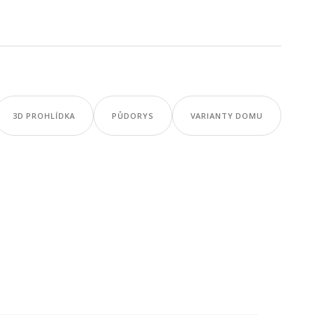
3D PROHLÍDKA
PŮDORYS
VARIANTY DOMU