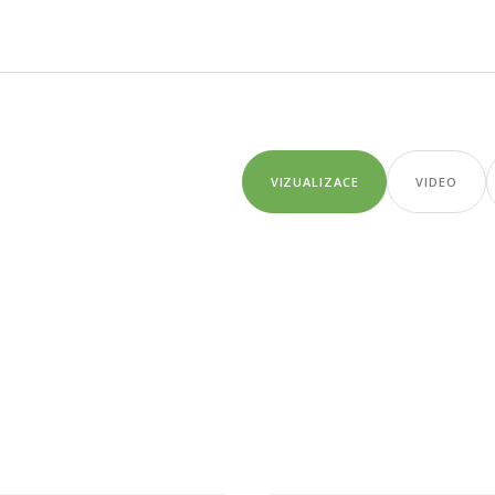
VIZUALIZACE
VIDEO