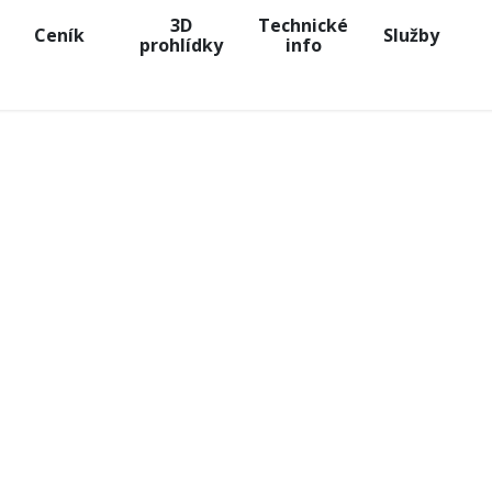
3D
Technické
Ceník
Služby
prohlídky
info