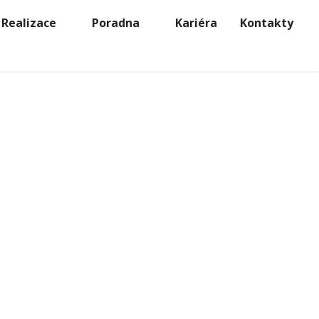
Realizace
Poradna
Kariéra
Kontakty