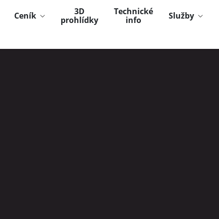
3D
Technické
Ceník
Služby
prohlídky
info