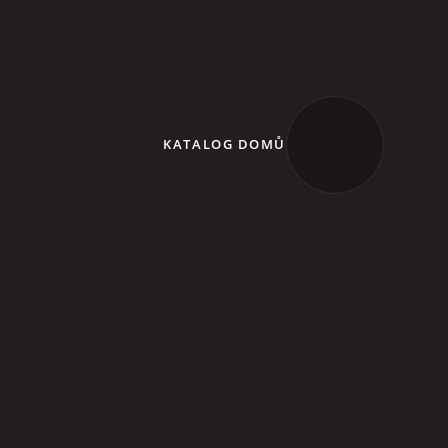
KATALOG DOMŮ