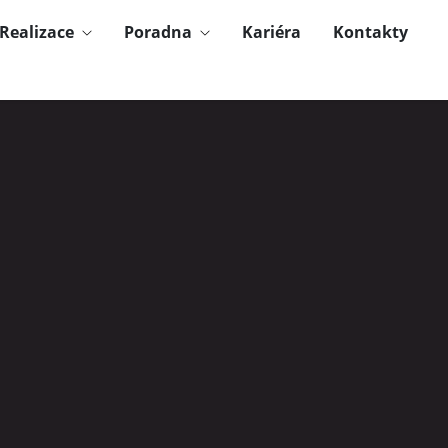
Realizace
Poradna
Kariéra
Kontakty