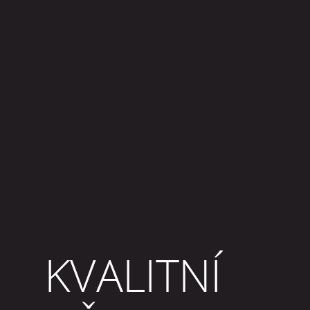
KVALITNÍ