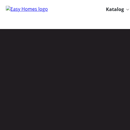
Katalog