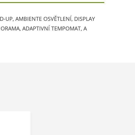
D-UP, AMBIENTE OSVĚTLENÍ, DISPLAY
ANORAMA, ADAPTIVNÍ TEMPOMAT, A