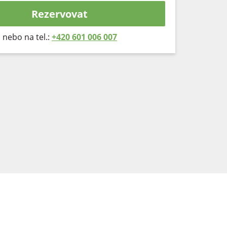
Rezervovat
nebo na tel.:
+420 601 006 007