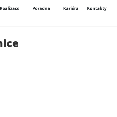
Realizace
Poradna
Kariéra
Kontakty
nice