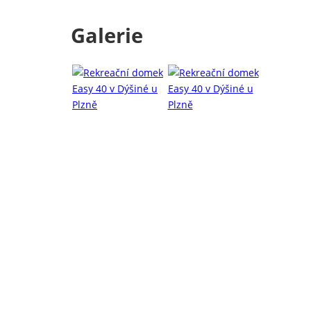
Galerie