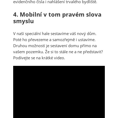
evidenčního čísla i nahlášení trvalého bydliště.
4. Mobilní v tom pravém slova
smyslu
V naší speciální hale sestavíme váš nový dům.
Poté ho převezeme a samozřejmě i ustavíme.
Druhou možností je sestavení domu přímo na
vašem pozemku. Že si to stále ne a ne představit?
Podívejte se na krátké video.