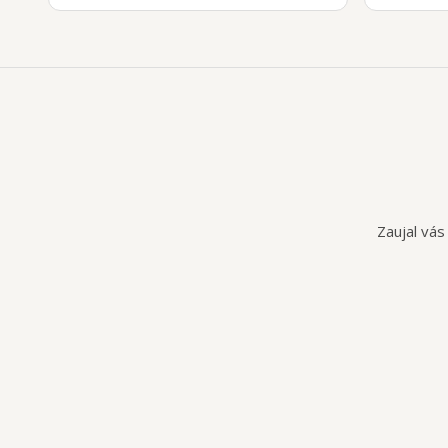
Zaujal vás