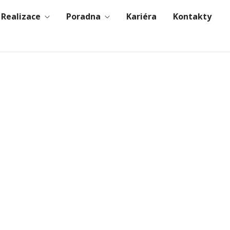
Realizace
Poradna
Kariéra
Kontakty