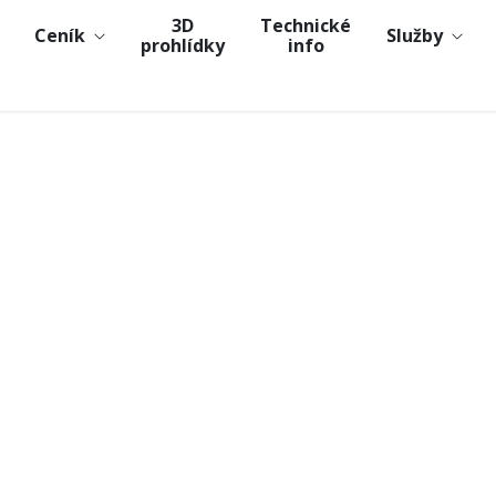
3D
Technické
Ceník
Služby
prohlídky
info