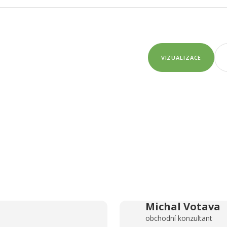
VIZUALIZACE
Michal Votava
obchodní konzultant