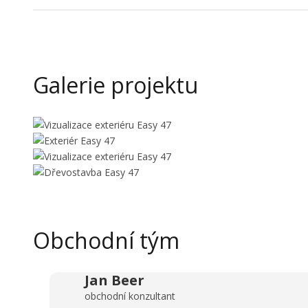
Galerie projektu
Obchodní tým
Jan Beer
obchodní konzultant