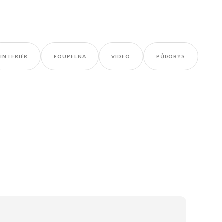
INTERIÉR
KOUPELNA
VIDEO
PŮDORYS