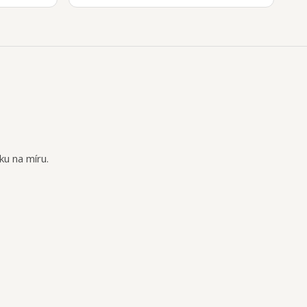
ku na míru.