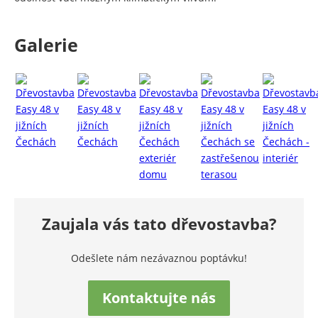
Galerie
Zaujala vás tato dřevostavba?
Odešlete nám nezávaznou poptávku!
Kontaktujte nás