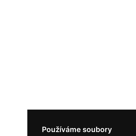
Používáme soubory