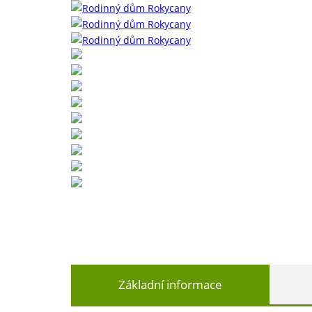
Základní informace