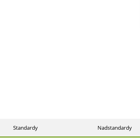
Standardy
Nadstandardy