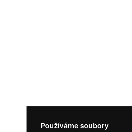
Používáme soubory