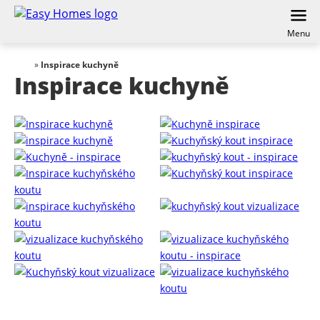
Menu
»
Inspirace kuchyně
Inspirace kuchyně