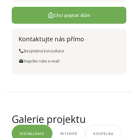
Chci poptat dům
Kontaktujte nás přímo
Bezplatná konzultace
Napište nám e-mail
Galerie projektu
VIZUALIZACE
INTERIÉR
KOUPELNA