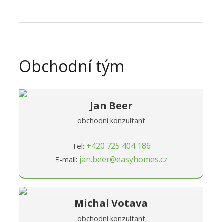
Obchodní tým
Jan Beer
obchodní konzultant
+420 725 404 186
Tel:
jan.beer@easyhomes.cz
E-mail:
Michal Votava
obchodní konzultant