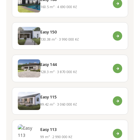
160.5 m² · 4 690 000 Kč
Easy 150
130.38 m² · 3 990 000 Kč
Easy 144
128.3 m² · 3 870 000 Kč
Easy 115
99.42 m² · 3 060 000 Kč
Easy 113
99 m² · 2 990 000 Kč