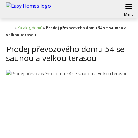
Menu
»
Katalog domů
»
Prodej převozového domu 54 se saunou a
velkou terasou
Prodej převozového domu 54 se
saunou a velkou terasou